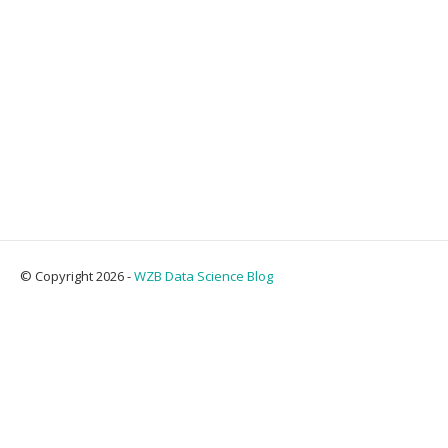
© Copyright 2026 -
WZB Data Science Blog