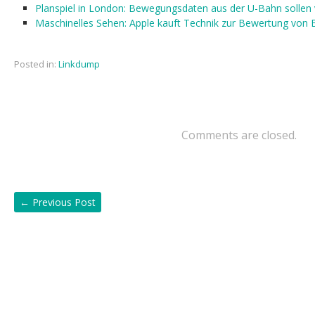
Planspiel in London: Bewegungsdaten aus der U-Bahn sollen 
Maschinelles Sehen: Apple kauft Technik zur Bewertung von B
Posted in:
Linkdump
Comments are closed.
←
Previous Post